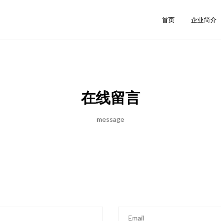
首页
企业简介
在线留言
message