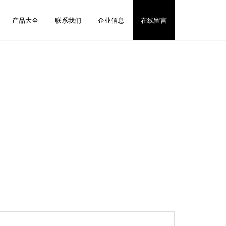
产品大全
联系我们
企业信息
在线留言