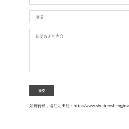
提交
如若转载，请注明出处：http://www.shuzirenshengjinian.