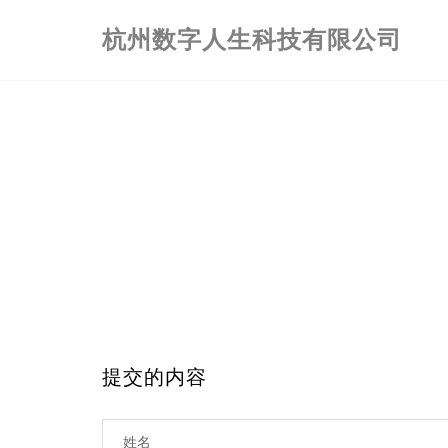
杭州数字人生科技有限公司
提交的内容