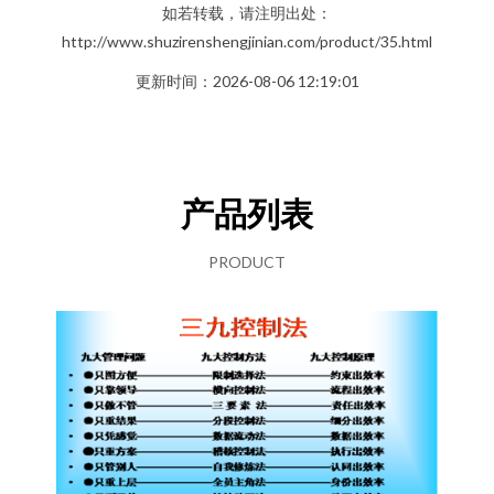
如若转载，请注明出处：
http://www.shuzirenshengjinian.com/product/35.html
更新时间：2026-08-06 12:19:01
产品列表
PRODUCT