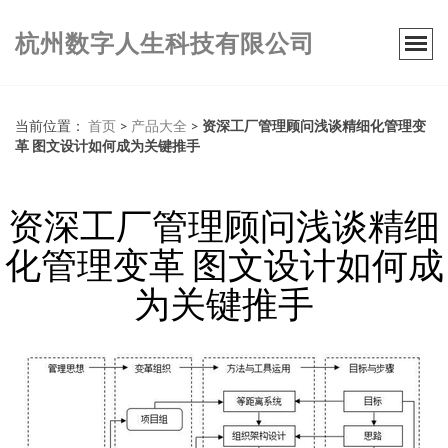
杭州数字人生科技有限公司
当前位置：
首页
>
产品大全
>
资深工厂管理顾问浅谈精细化管理变
革 图文设计如何成为关键推手
资深工厂管理顾问浅谈精细
化管理变革 图文设计如何成
为关键推手