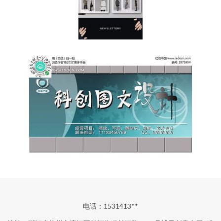
电话：1531413**